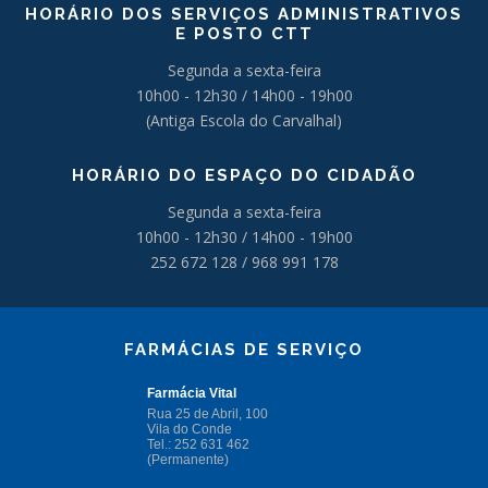
HORÁRIO DOS SERVIÇOS ADMINISTRATIVOS
E POSTO CTT
Segunda a sexta-feira
10h00 - 12h30 / 14h00 - 19h00
(Antiga Escola do Carvalhal)
HORÁRIO DO ESPAÇO DO CIDADÃO
Segunda a sexta-feira
10h00 - 12h30 / 14h00 - 19h00
252 672 128 / 968 991 178
FARMÁCIAS DE SERVIÇO