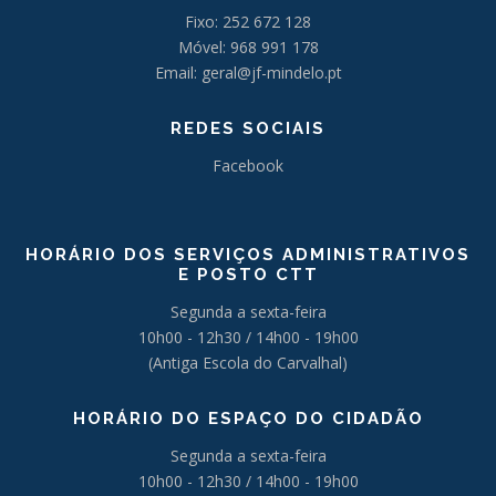
Fixo: 252 672 128
Móvel: 968 991 178
Email: geral@jf-mindelo.pt
REDES SOCIAIS
Facebook
HORÁRIO DOS SERVIÇOS ADMINISTRATIVOS
E POSTO CTT
Segunda a sexta-feira
10h00 - 12h30 / 14h00 - 19h00
(Antiga Escola do Carvalhal)
HORÁRIO DO ESPAÇO DO CIDADÃO
Segunda a sexta-feira
10h00 - 12h30 / 14h00 - 19h00