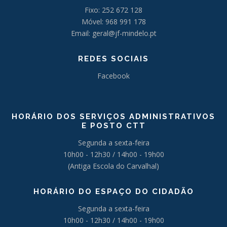
Fixo: 252 672 128
Móvel: 968 991 178
Email: geral@jf-mindelo.pt
REDES SOCIAIS
Facebook
HORÁRIO DOS SERVIÇOS ADMINISTRATIVOS
E POSTO CTT
Segunda a sexta-feira
10h00 - 12h30 / 14h00 - 19h00
(Antiga Escola do Carvalhal)
HORÁRIO DO ESPAÇO DO CIDADÃO
Segunda a sexta-feira
10h00 - 12h30 / 14h00 - 19h00