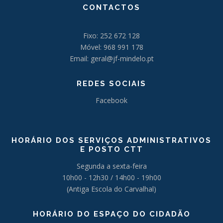
CONTACTOS
Fixo: 252 672 128
Móvel: 968 991 178
Email: geral@jf-mindelo.pt
REDES SOCIAIS
Facebook
HORÁRIO DOS SERVIÇOS ADMINISTRATIVOS
E POSTO CTT
Segunda a sexta-feira
10h00 - 12h30 / 14h00 - 19h00
(Antiga Escola do Carvalhal)
HORÁRIO DO ESPAÇO DO CIDADÃO