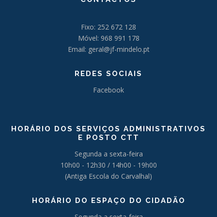
Fixo: 252 672 128
Móvel: 968 991 178
Email: geral@jf-mindelo.pt
REDES SOCIAIS
Facebook
HORÁRIO DOS SERVIÇOS ADMINISTRATIVOS
E POSTO CTT
Segunda a sexta-feira
10h00 - 12h30 / 14h00 - 19h00
(Antiga Escola do Carvalhal)
HORÁRIO DO ESPAÇO DO CIDADÃO
Segunda a sexta-feira