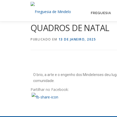
FREGUESIA
QUADROS DE NATAL
PUBLICADO EM
13 DE JANEIRO, 2025
O brio, a arte e o engenho dos Mindelenses deu lu
comunidade.
Partilhar no Facebook: