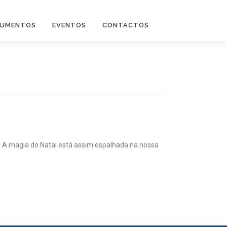
UMENTOS
EVENTOS
CONTACTOS
a! A magia do Natal está assim espalhada na nossa