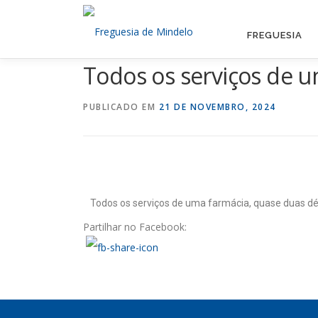
FREGUESIA
Todos os serviços de 
PUBLICADO EM
21 DE NOVEMBRO, 2024
Todos os serviços de uma farmácia, quase duas dé
Partilhar no Facebook: