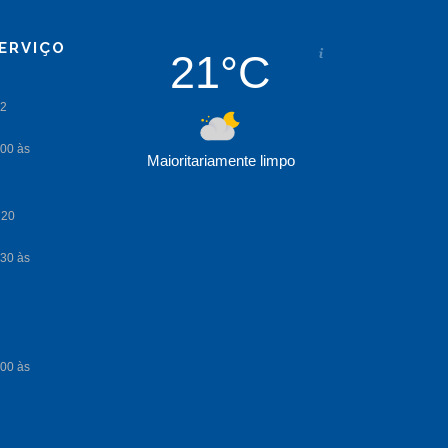
ERVIÇO
21°C
Maioritariamente limpo