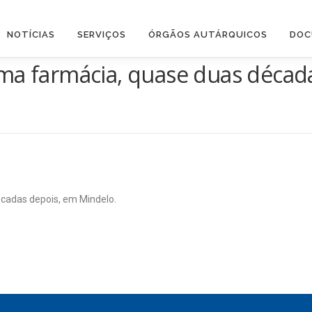
NOTÍCIAS
SERVIÇOS
ÓRGÃOS AUTÁRQUICOS
DOC
uma farmácia, quase duas décad
cadas depois, em Mindelo.