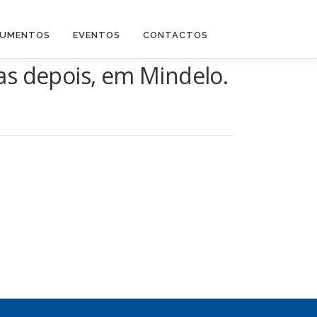
UMENTOS
EVENTOS
CONTACTOS
as depois, em Mindelo.