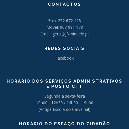
CONTACTOS
Fixo: 252 672 128
Móvel: 968 991 178
Email: geral@jf-mindelo.pt
REDES SOCIAIS
Facebook
HORÁRIO DOS SERVIÇOS ADMINISTRATIVOS
E POSTO CTT
Segunda a sexta-feira
10h00 - 12h30 / 14h00 - 19h00
(Antiga Escola do Carvalhal)
HORÁRIO DO ESPAÇO DO CIDADÃO