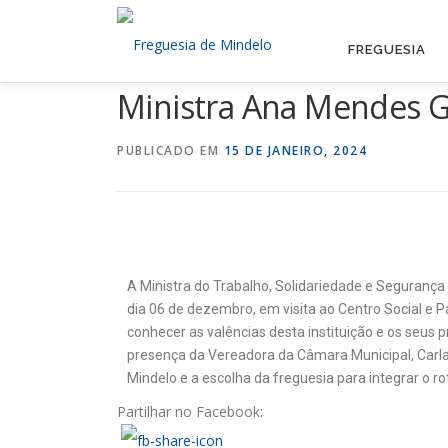
FREGUESIA
Ministra Ana Mendes G
PUBLICADO EM
15 DE JANEIRO, 2024
A Ministra do Trabalho, Solidariedade e Seguranç
dia 06 de dezembro, em visita ao Centro Social e 
conhecer as valências desta instituição e os seus 
presença da Vereadora da Câmara Municipal, Carla
Mindelo e a escolha da freguesia para integrar o r
Partilhar no Facebook: