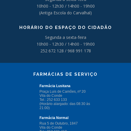
10h00 - 12h30 / 14h00 - 19h00
(Antiga Escola do Carvalhal)
HORÁRIO DO ESPAÇO DO CIDADÃO
Segunda a sexta-feira
10h00 - 12h30 / 14h00 - 19h00
252 672 128 / 968 991 178
FARMÁCIAS DE SERVIÇO