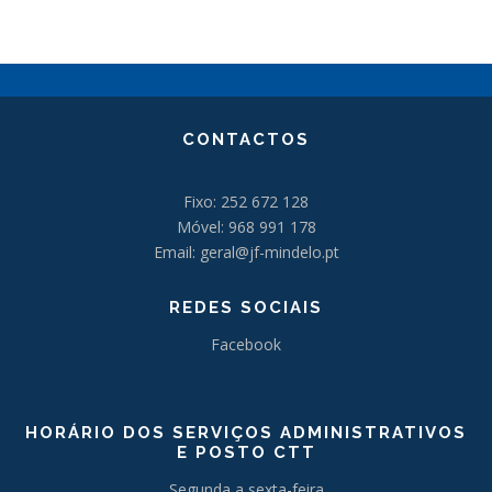
CONTACTOS
Fixo: 252 672 128
Móvel: 968 991 178
Email: geral@jf-mindelo.pt
REDES SOCIAIS
Facebook
HORÁRIO DOS SERVIÇOS ADMINISTRATIVOS
E POSTO CTT
Segunda a sexta-feira